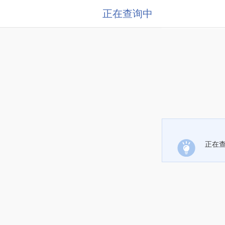
正在查询中
正在