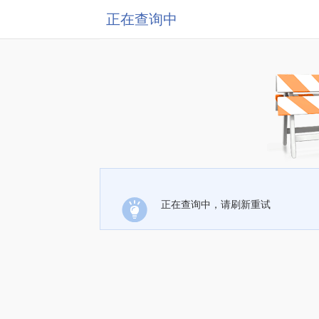
正在查询中
正在查询中，请刷新重试