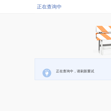
正在查询中
正在查询中，请刷新重试