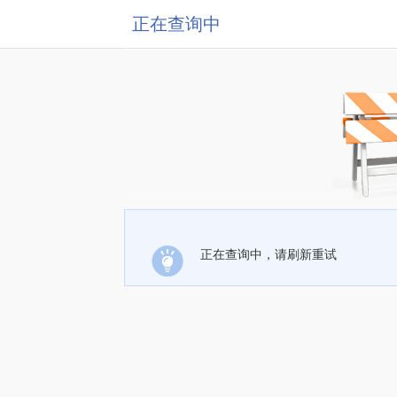
正在查询中
正在查询中，请刷新重试