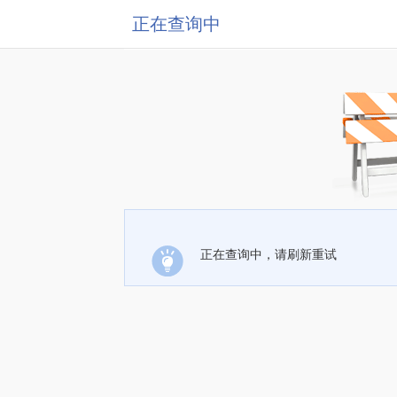
正在查询中
正在查询中，请刷新重试