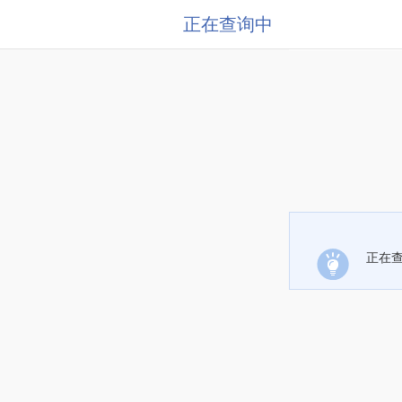
正在查询中
正在