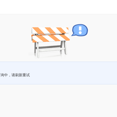
查询中，请刷新重试