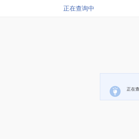
正在查询中
正在