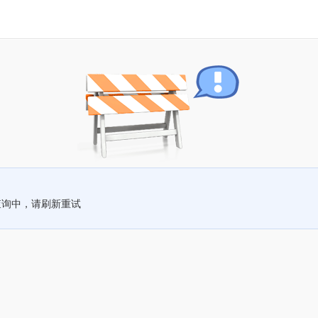
查询中，请刷新重试