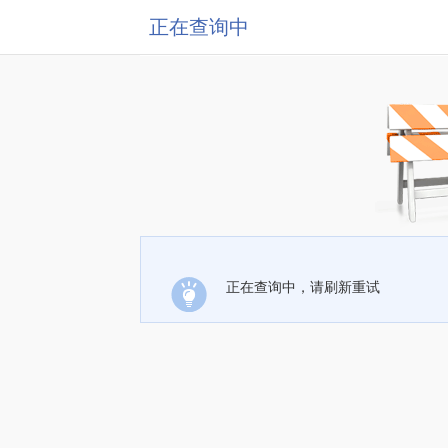
正在查询中
正在查询中，请刷新重试