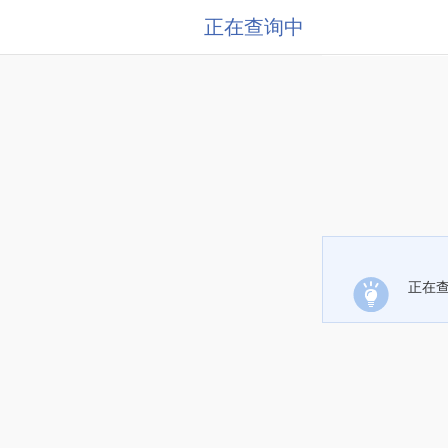
正在查询中
正在