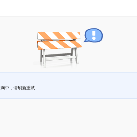
查询中，请刷新重试