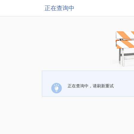
正在查询中
正在查询中，请刷新重试