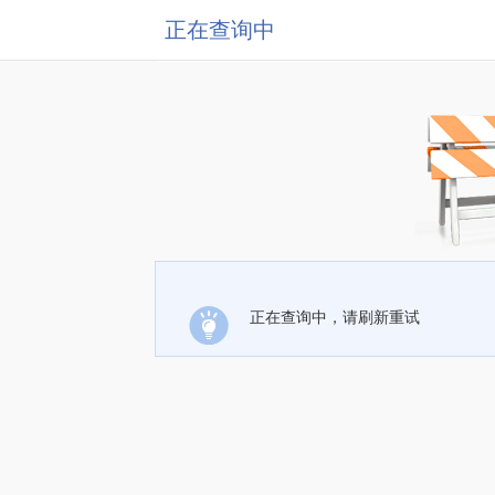
正在查询中
正在查询中，请刷新重试